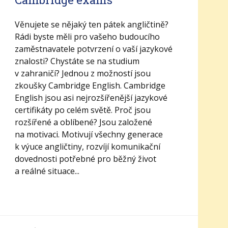
Věnujete se nějaký ten pátek angličtině?
Rádi byste měli pro vašeho budoucího
zaměstnavatele potvrzení o vaší jazykové
znalosti? Chystáte se na studium
v zahraničí? Jednou z možností jsou
zkoušky Cambridge English. Cambridge
English jsou asi nejrozšířenější jazykové
certifikáty po celém světě. Proč jsou
rozšířené a oblíbené? Jsou založené
na motivaci. Motivují všechny generace
k výuce angličtiny, rozvíjí komunikační
dovednosti potřebné pro běžný život
a reálné situace...