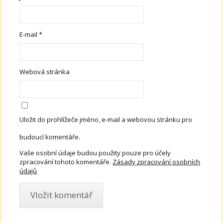
E-mail
*
Webová stránka
Uložit do prohlížeče jméno, e-mail a webovou stránku pro
budoucí komentáře.
Vaše osobní údaje budou použity pouze pro účely
zpracování tohoto komentáře.
Zásady zpracování osobních
údajů