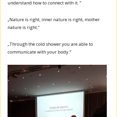
understand how to connect with it. ”
„Nature is right, inner nature is right, mother
nature is right.“
„Through the cold shower you are able to
communicate with your body.“