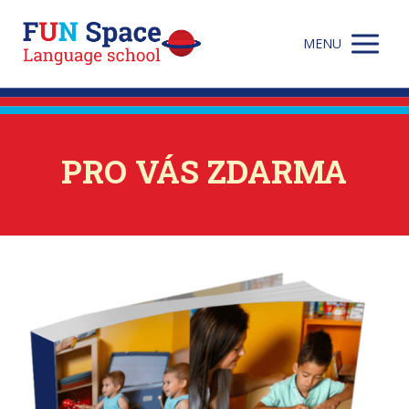
MENU
PRO VÁS ZDARMA