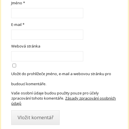
Jméno
*
E-mail
*
Webová stránka
Uložit do prohlížeče jméno, e-mail a webovou stránku pro
budoucí komentáře.
Vaše osobní údaje budou použity pouze pro účely
zpracování tohoto komentáře.
Zásady zpracování osobních
údajů