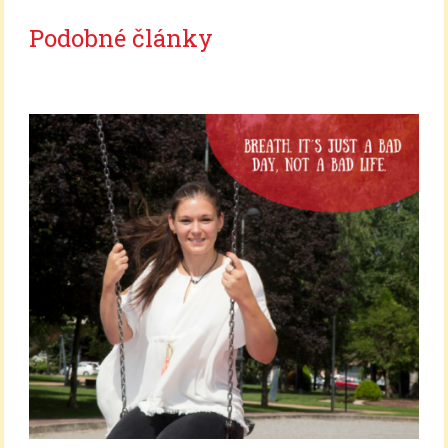
Podobné články