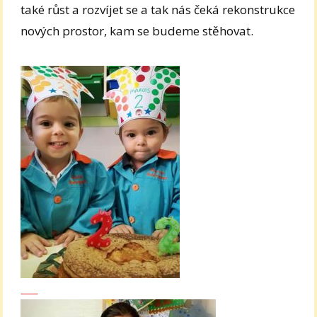
také růst a rozvíjet se a tak nás čeká rekonstrukce
nových prostor, kam se budeme stěhovat.