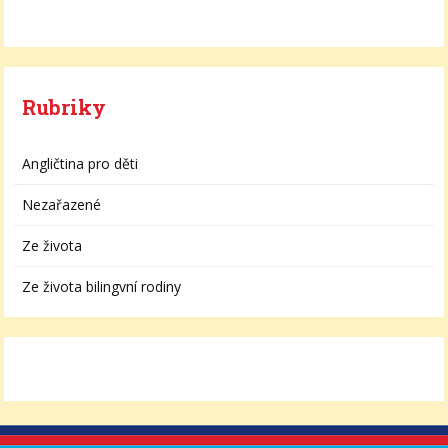
Rubriky
Angličtina pro děti
Nezařazené
Ze života
Ze života bilingvní rodiny