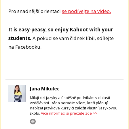
Pro snadnější orientaci
se podívejte na video.
It is easy-peasy, so enjoy Kahoot with your
students.
A pokud se vám článek líbil, sdílejte
na Facebooku.
Jana Mikulec
Miluji cizí jazyky a úspěšně podnikám v oblasti
vzdělávání. Ráda poradím všem, kteří plánují
nabízet jazykové kurzy či založit vlastní jazykovou
školu.
Více informací si přečtěte zde >>