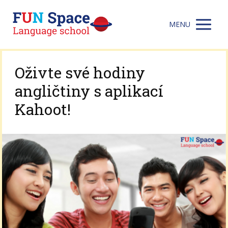
MENU
Oživte své hodiny
angličtiny s aplikací
Kahoot!