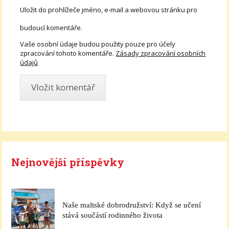
Uložit do prohlížeče jméno, e-mail a webovou stránku pro
budoucí komentáře.
Vaše osobní údaje budou použity pouze pro účely
zpracování tohoto komentáře.
Zásady zpracování osobních
údajů
Nejnovější příspěvky
Naše maltské dobrodružství: Když se učení
stává součástí rodinného života