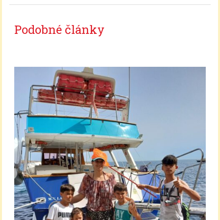
Podobné články