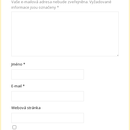
Vaše e-mailová adresa nebude zveřejněna.
Vyžadované
informace jsou označeny
*
Jméno
*
E-mail
*
Webová stránka