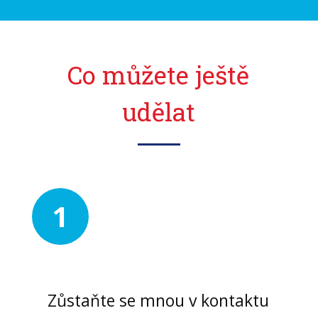
Co můžete ještě
udělat
1
Zůstaňte se mnou v kontaktu