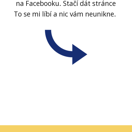
na Facebooku. Stačí dát stránce
To se mi líbí a nic vám neunikne.