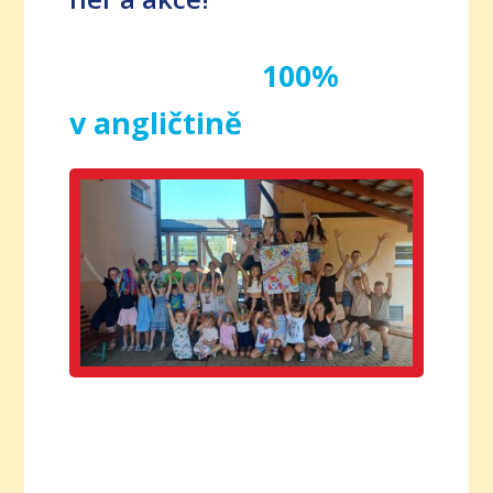
100%
v angličtině