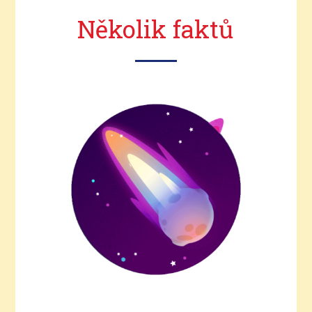
Několik faktů