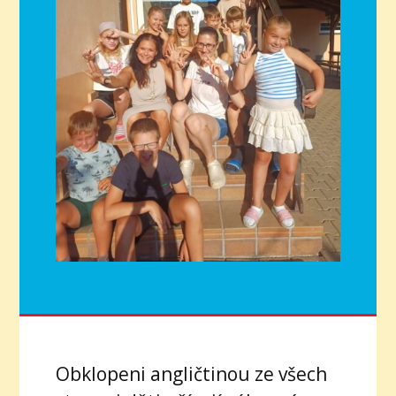
Obklopeni angličtinou ze všech