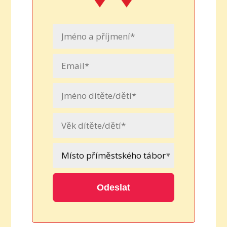
Odeslat