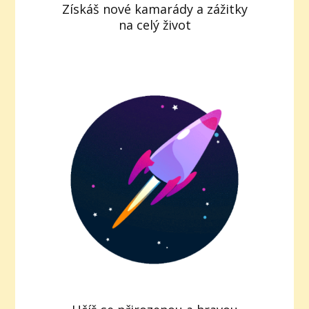
Získáš nové kamarády a zážitky
na celý život