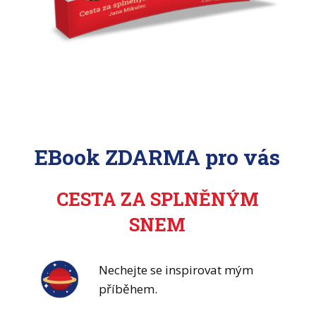
EBook ZDARMA pro vás
CESTA ZA SPLNĚNÝM
SNEM
Nechejte se inspirovat mým
příběhem.