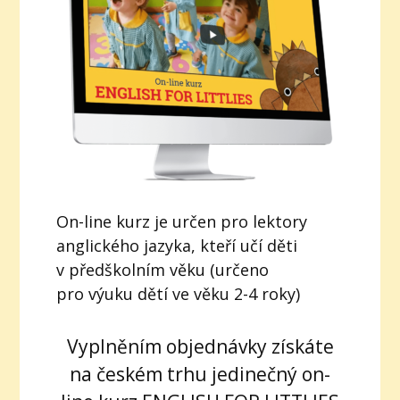
On-line kurz je určen pro lektory
anglického jazyka, kteří učí děti
v předškolním věku (určeno
pro výuku dětí ve věku 2-4 roky)
Vyplněním objednávky získáte
na českém trhu jedinečný on-