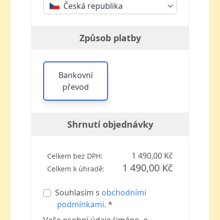
Česká republika
Způsob platby
Bankovní
převod
Shrnutí objednávky
1 490,00 Kč
Celkem bez DPH:
1 490,00 Kč
Celkem k úhradě:
Souhlasím s
obchodními
podmínkami
. *