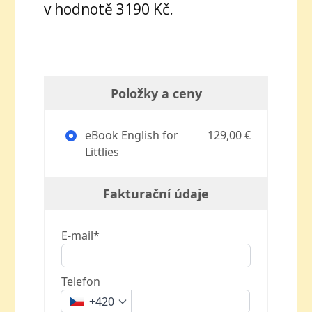
v hodnotě 3190 Kč.
Položky a ceny
eBook English for
129,00 €
Littlies
Fakturační údaje
E-mail*
Telefon
+420